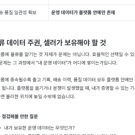
송 품질 일관성 확보
운영 데이터가 플랫폼 안에만 존재
류 데이터 주권, 셀러가 보유해야 할 것
폼에 물류를 맡기는 것 자체가 문제는 아닙니다. 효율적인 선택일 수 
 문제는 그 과정에서 "내 운영 데이터"가 어디에 쌓이는가입니다.
폼에 종속될수록 출고 기록, 배송 이력, 품질 데이터 모두 플랫폼 안에만
 됩니다. 플랫폼을 옮기거나 분쟁이 발생했을 때, 내가 증명할 수 있는 
면 불리한 위치에 놓일 수밖에 없습니다.
 점검해볼 만한 질문
내가 보유한 운영 데이터는 무엇인가?