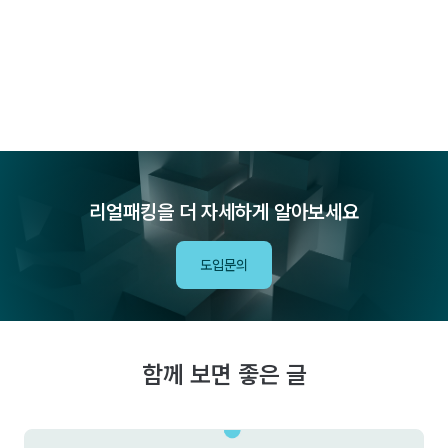
리얼패킹을 더 자세하게 알아보세요
도입문의
함께 보면 좋은 글