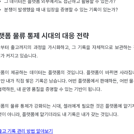
그 데이터는 플랫폼 외부에서도 접근하고 활용할 수 있는가?
분쟁이 발생했을 때 내 입장을 증명할 수 있는 기록이 있는가?
랫폼 물류 통제 시대의 대응 전략
부터 출고까지의 과정을 가시화하고, 그 기록을 자체적으로 보관하는
가 커지고 있습니다.
폼이 제공하는 데이터는 플랫폼의 것입니다. 플랫폼이 바뀌면 사라집
만 내가 직접 쌓은 기록은 남습니다. 어떤 플랫폼에서 판매하든, 어떤 
협력하든, 내 운영 품질을 증명할 수 있는 기반이 됩니다.
폼의 물류 통제가 강화되는 시대, 셀러에게 필요한 것은 플랫폼에 맡기
것이 아니라, 플랫폼에 맡기더라도 내 기록은 내가 갖는 것입니다.
출고 기록 관리 방법 알아보기