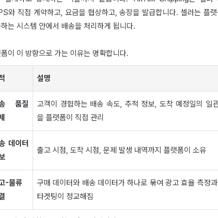
PS와 직접 계약하고, 요금을 협상하고, 송장을 발급합니다. 셀러는 플
하는 시스템 안에서 배송을 처리하게 됩니다.
폼이 이 방향으로 가는 이유는 명확합니다.
적
설명
송 품질
고객이 경험하는 배송 속도, 추적 정보, 도착 예정일의 일
제
을 플랫폼이 직접 관리
송 데이터
출고 시점, 도착 시점, 문제 발생 내역까지 플랫폼이 소유
보
고-물류
구매 데이터와 배송 데이터가 하나로 묶여 광고 효율 측정과
결
타겟팅이 정교해짐