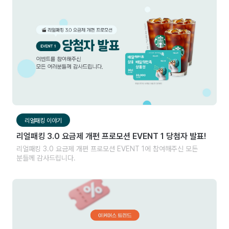
리얼패킹 이야기
리얼패킹 3.0 요금제 개편 프로모션 EVENT 1 당첨자 발표!
리얼패킹 3.0 요금제 개편 프로모션 EVENT 1에 참여해주신 모든
분들께 감사드립니다.