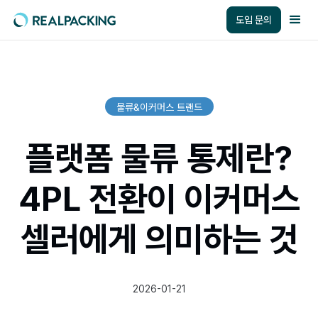
도입 문의
물류&이커머스 트랜드
플랫폼 물류 통제란?
4PL 전환이 이커머스
셀러에게 의미하는 것
2026-01-21