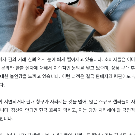
비자 간의 거래 신뢰 역시 눈에 띄게 떨어지고 있습니다. 소비자들은 이미
 문의와 환불 절차에 대해서 지속적인 문의를 넣고 있으며, 상품 구매 
 대한 불안감을 느끼고 있습니다. 이런 과정은 결국 판매자의 평판에도 
다.
이 지연되거나 판매 창구가 사라지는 것을 넘어, 많은 소규모 셀러들이 사
니다. 정산이 안되면 현금 흐름이 막히고, 이는 당장 처리해야 할 금전
힙니다.