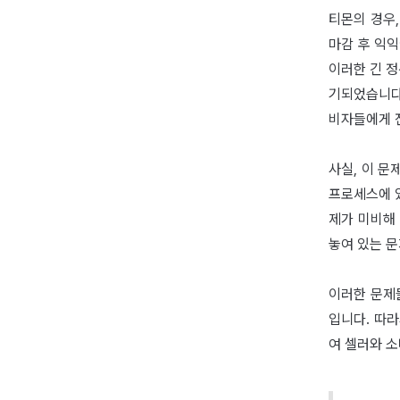
티몬의 경우,
마감 후 익익
이러한 긴 정
기되었습니다
비자들에게 
사실, 이 
프로세스에 있
제가 미비해
놓여 있는 
이러한 문제
입니다. 따
여 셀러와 