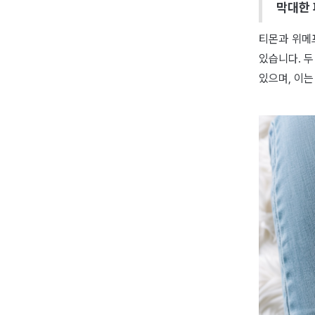
막대한 
티몬과 위메
있습니다. 
있으며, 이는