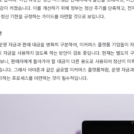
안감이 커졌습니다. 이를 개선하기 위해 정부는 정산 주기를 단축하고, 전
 정산 기한을 규정하는 가이드를 마련할 것으로 보입니다.
안
운영 자금과 판매 대금을 명확히 구분하여, 이커머스 플랫폼 기업들이 자
의 자금을 사용하지 않도록 하는 방안이 검토 중입니다. 현재는 별도의 
 보니, 판매자에게 돌아가야 할 대금이 다른 용도로 사용되어 정산이 미
습니다. 그래서 아마존과 같은 글로벌 이커머스 플랫폼처럼, 운영 자금과
리하는 프로세스를 마련하는 것이 필수적입니다.