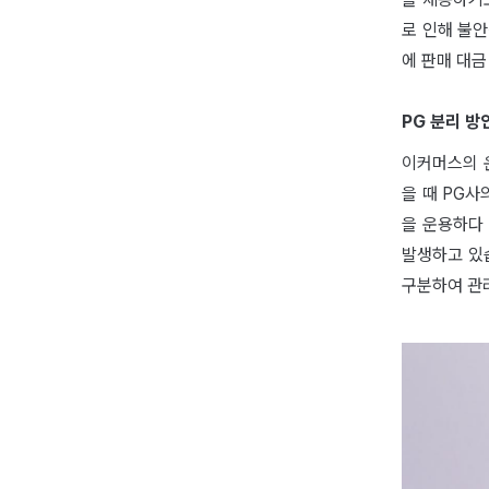
로 인해 불
에 판매 대금
PG 분리 방
이커머스의 
을 때 PG사
을 운용하다
발생하고 있
구분하여 관