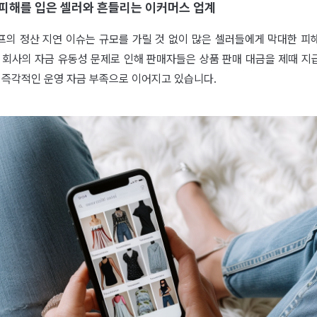
피해를 입은 셀러와 흔들리는 이커머스 업계
프의 정산 지연 이슈는 규모를 가릴 것 없이 많은 셀러들에게 막대한 피
두 회사의 자금 유동성 문제로 인해 판매자들은 상품 판매 대금을 제때 지
 즉각적인 운영 자금 부족으로 이어지고 있습니다.