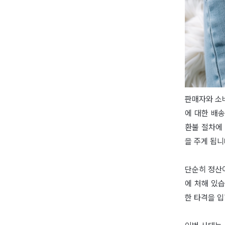
판매자와 소
에 대한 배송
환불 절차에
을 주게 됩니
단순히 정산
에 처해 있습
한 타격을 입