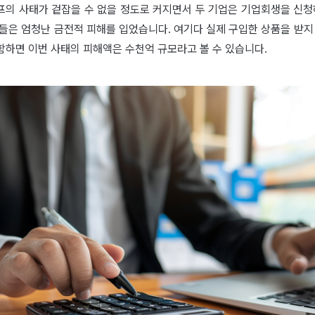
프의 사태가 겉잡을 수 없을 정도로 커지면서 두 기업은 기업회생을 신청하
들은 엄청난 금전적 피해를 입었습니다. 여기다 실제 구입한 상품을 받지
함하면 이번 사태의 피해액은 수천억 규모라고 볼 수 있습니다.