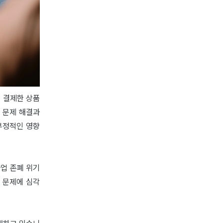
 결제한 상품
후 문제 해결과
부정적인 영향
업 존폐 위기
적 문제에 심각