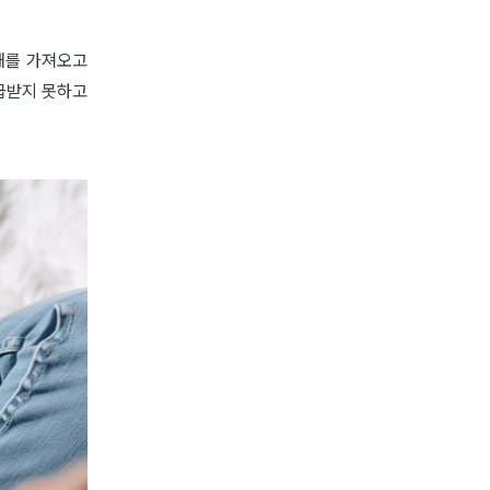
해를 가져오고
급받지 못하고