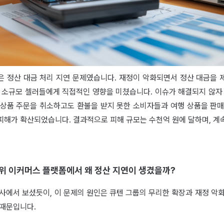
은 정산 대금 처리 지연 문제였습니다. 재정이 악화되면서 정산 대금을 
는 소규모 셀러들에게 직접적인 영향을 미쳤습니다. 이슈가 해결되지 않자 
 상품 주문을 취소하고도 환불을 받지 못한 소비자들과 여행 상품을 판매
피해가 확산되었습니다. 결과적으로 피해 규모는 수천억 원에 달하며, 계
위 이커머스 플랫폼에서 왜 정산 지연이 생겼을까?
사에서 보셨듯이, 이 문제의 원인은 큐텐 그룹의 무리한 확장과 재정 악
 때문입니다.