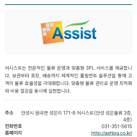
어시스트는 전문적인 물류 운영과 맞춤형 3PL 서비스를 제공합니
다. 보관부터 포장, 배송까지 체계적인 풀필먼트 솔루션을 통해 고
객의 물류 효율성을 극대화합니다. 맞춤형 물류 관리로 운영 최적화
와 비용 절감을 동시에 실현합니다.
주소
안성시 원곡면 성은리 171-8 어시스트(안성 성은물류 3층,
4층)
전화번호
031-351-5615
홈페이지
http://ashlog.co.kr/