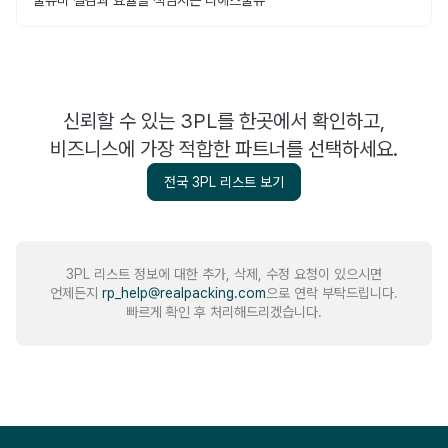
물류비 절감과 효율을 책임지는 디에스물류
신뢰할 수 있는 3PL를 한곳에서 확인하고,
비즈니스에 가장 적합한 파트너를 선택하세요.
전국 3PL 리스트 보기
3PL 리스트 정보에 대한 추가, 삭제, 수정 요청이 있으시면
언제든지
rp_help@realpacking.com
으로 연락 부탁드립니다.
빠르게 확인 후 처리해드리겠습니다.