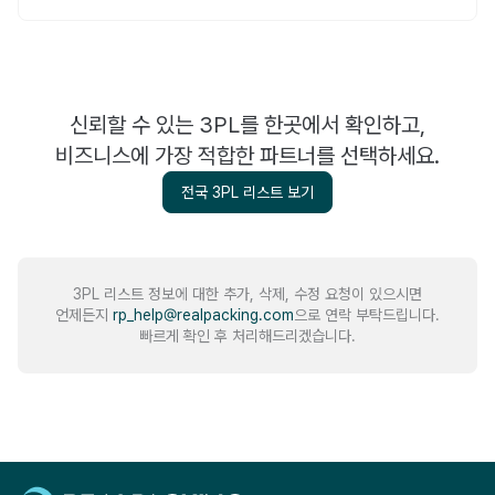
신뢰할 수 있는 3PL를 한곳에서 확인하고,
비즈니스에 가장 적합한 파트너를 선택하세요.
전국 3PL 리스트 보기
3PL 리스트 정보에 대한 추가, 삭제, 수정 요청이 있으시면
언제든지
rp_help@realpacking.com
으로 연락 부탁드립니다.
빠르게 확인 후 처리해드리겠습니다.