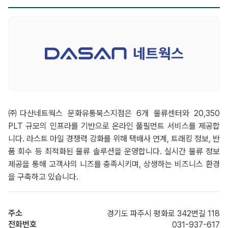
㈜다산네트웍스 문화유통북스지점은 6개 물류센터와 20,350
PLT 규모의 인프라를 기반으로 온라인 풀필먼트 서비스를 제공합
니다. 라스트 마일 경쟁력 강화를 위해 택배사 연계, 트래킹 정보, 반
품 회수 등 최적화된 물류 솔루션을 운영합니다. 실시간 물류 정보
제공을 통해 고객사의 니즈를 충족시키며, 상생하는 비즈니스 환경
을 구축하고 있습니다.
주소
경기도 파주시 평화로 342번길 118
전화번호
031-937-617