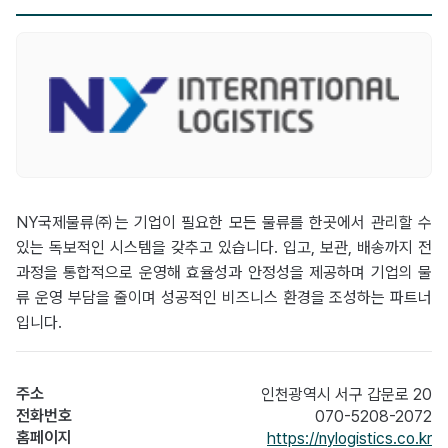
NY국제물류㈜는 기업이 필요한 모든 물류를 한곳에서 관리할 수
있는 독보적인 시스템을 갖추고 있습니다. 입고, 보관, 배송까지 전
과정을 통합적으로 운영해 효율성과 안정성을 제공하며 기업의 물
류 운영 부담을 줄이며 성공적인 비즈니스 환경을 조성하는 파트너
입니다.
주소
인천광역시 서구 갑문로 20
전화번호
070-5208-2072
홈페이지
https://nylogistics.co.kr