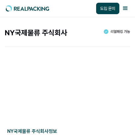
도입 문의
NY국제물류 주식회사
NY국제물류 주식회사
정보