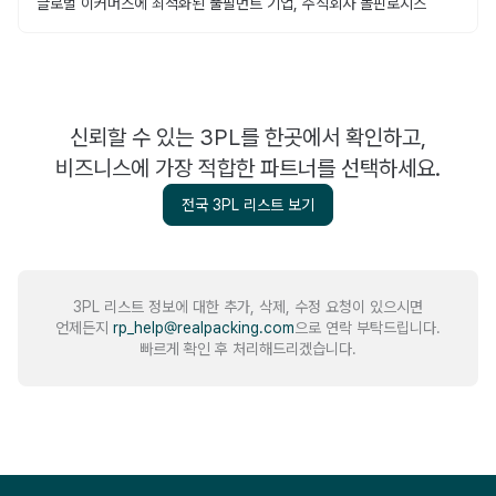
글로벌 이커머스에 최적화된 풀필먼트 기업, 주식회사 돌핀로지스
신뢰할 수 있는 3PL를 한곳에서 확인하고,
비즈니스에 가장 적합한 파트너를 선택하세요.
전국 3PL 리스트 보기
3PL 리스트 정보에 대한 추가, 삭제, 수정 요청이 있으시면
언제든지
rp_help@realpacking.com
으로 연락 부탁드립니다.
빠르게 확인 후 처리해드리겠습니다.