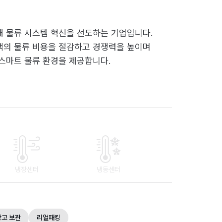
 물류 시스템 혁신을 선도하는 기업입니다.
객의 물류 비용을 절감하고 경쟁력을 높이며
스마트 물류 환경을 제공합니다.
냉장센터
냉동센터
창고 보관
리얼패킹