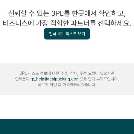
신뢰할 수 있는 3PL를 한곳에서 확인하고,
비즈니스에 가장 적합한 파트너를 선택하세요.
전국 3PL 리스트 보기
3PL 리스트 정보에 대한 추가, 삭제, 수정 요청이 있으시면
언제든지
rp_help@realpacking.com
으로 연락 부탁드립니다.
빠르게 확인 후 처리해드리겠습니다.