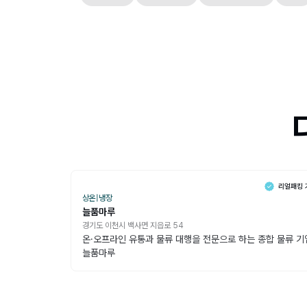
상온
|
냉장
늘품마루
경기도 이천시 백사면 지읍로 54
온·오프라인 유통과 물류 대행을 전문으로 하는 종합 물류 기
늘품마루