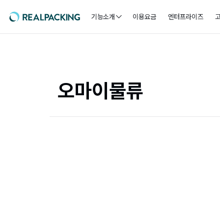
기능소개
이용요금
엔터프라이즈
오마이물류