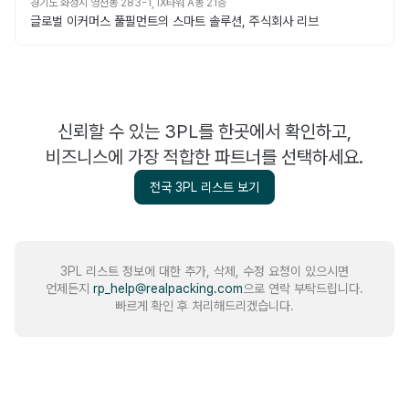
경기도 화성시 영천동 283-1, iX타워 A동 21층
글로벌 이커머스 풀필먼트의 스마트 솔루션, 주식회사 리브
신뢰할 수 있는 3PL를 한곳에서 확인하고,
비즈니스에 가장 적합한 파트너를 선택하세요.
전국 3PL 리스트 보기
3PL 리스트 정보에 대한 추가, 삭제, 수정 요청이 있으시면
언제든지
rp_help@realpacking.com
으로 연락 부탁드립니다.
빠르게 확인 후 처리해드리겠습니다.