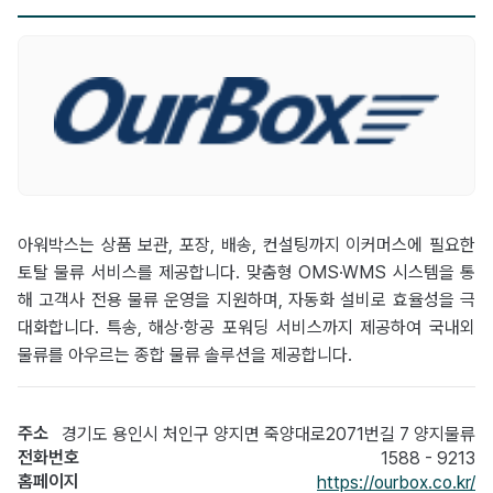
아워박스는 상품 보관, 포장, 배송, 컨설팅까지 이커머스에 필요한
토탈 물류 서비스를 제공합니다. 맞춤형 OMS·WMS 시스템을 통
해 고객사 전용 물류 운영을 지원하며, 자동화 설비로 효율성을 극
대화합니다. 특송, 해상·항공 포워딩 서비스까지 제공하여 국내외
물류를 아우르는 종합 물류 솔루션을 제공합니다.
주소
경기도 용인시 처인구 양지면 죽양대로2071번길 7 양지물류
전화번호
1588 - 9213
홈페이지
https://ourbox.co.kr/