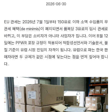
2026-06-30
EU 관세는 2026년 7월 1일부터 150유로 이하 소액 수입품의 무
관세 혜택(de minimis)이 폐지되면서 품목당 3유로의 임시 관세로
바뀌고, 이 부담은 소비자가 아니라 사업자가 집니다. 이어 8월 12
일에는 PPWR 포장 규정이 적용되어 적합성선언서와 기술문서, 물
질 기준이 유럽 시장 진입의 자격이 됩니다. 유럽으로 파는 한국 판
매자라면 두 규제가 같은 시점에 닿는다는 점을 먼저 짚어야 합니
다.