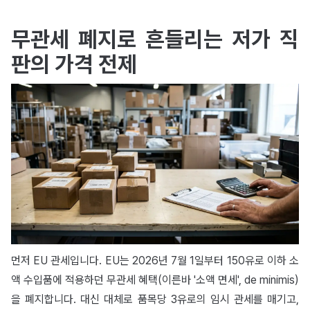
무관세 폐지로 흔들리는 저가 직
판의 가격 전제
먼저 EU 관세입니다. EU는 2026년 7월 1일부터 150유로 이하 소
액 수입품에 적용하던 무관세 혜택(이른바 '소액 면세', de minimis)
을 폐지합니다. 대신 대체로 품목당 3유로의 임시 관세를 매기고,