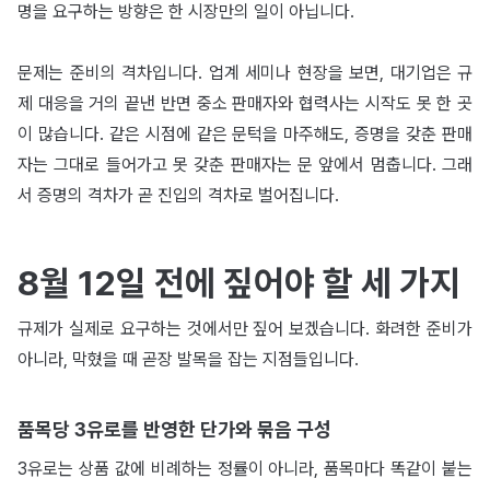
명을 요구하는 방향은 한 시장만의 일이 아닙니다.
문제는 준비의 격차입니다. 업계 세미나 현장을 보면, 대기업은 규
제 대응을 거의 끝낸 반면 중소 판매자와 협력사는 시작도 못 한 곳
이 많습니다. 같은 시점에 같은 문턱을 마주해도, 증명을 갖춘 판매
자는 그대로 들어가고 못 갖춘 판매자는 문 앞에서 멈춥니다. 그래
서 증명의 격차가 곧 진입의 격차로 벌어집니다.
8월 12일 전에 짚어야 할 세 가지
규제가 실제로 요구하는 것에서만 짚어 보겠습니다. 화려한 준비가
아니라, 막혔을 때 곧장 발목을 잡는 지점들입니다.
품목당 3유로를 반영한 단가와 묶음 구성
3유로는 상품 값에 비례하는 정률이 아니라, 품목마다 똑같이 붙는