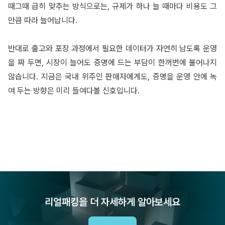
때그때 급히 맞추는 방식으로는, 규제가 하나 늘 때마다 비용도 그
만큼 따라 늘어납니다.
반대로 출고와 포장 과정에서 필요한 데이터가 자연히 남도록 운영
을 짜 두면, 시장이 늘어도 증명에 드는 부담이 한꺼번에 불어나지
않습니다. 지금은 국내 위주인 판매자에게도, 증명을 운영 안에 녹
여 두는 방향은 미리 들여다볼 신호입니다.
리얼패킹을 더 자세하게 알아보세요