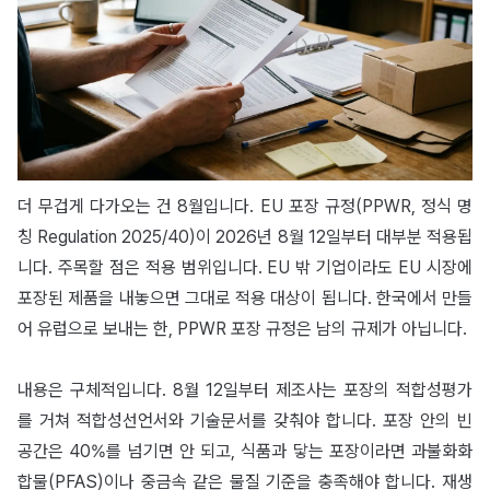
더 무겁게 다가오는 건 8월입니다. EU 포장 규정(PPWR, 정식 명
칭 Regulation 2025/40)이 2026년 8월 12일부터 대부분 적용됩
니다. 주목할 점은 적용 범위입니다. EU 밖 기업이라도 EU 시장에
포장된 제품을 내놓으면 그대로 적용 대상이 됩니다. 한국에서 만들
어 유럽으로 보내는 한, PPWR 포장 규정은 남의 규제가 아닙니다.
내용은 구체적입니다. 8월 12일부터 제조사는 포장의 적합성평가
를 거쳐 적합성선언서와 기술문서를 갖춰야 합니다. 포장 안의 빈
공간은 40%를 넘기면 안 되고, 식품과 닿는 포장이라면 과불화화
합물(PFAS)이나 중금속 같은 물질 기준을 충족해야 합니다. 재생