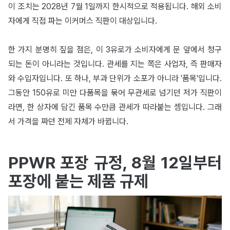
이 조치는 2028년 7월 1일까지 한시적으로 적용됩니다. 해외 소비
자에게 직접 파는 이커머스 직판이 대상입니다.
한 가지 분명히 짚을 점은, 이 3유로가 소비자에게 문 앞에서 청구
되는 돈이 아니라는 것입니다. 관세를 지는 쪽은 사업자, 즉 판매자
와 수입자입니다. 또 하나, 부과 단위가 소포가 아니라 '품목'입니다.
그동안 150유로 미만 다품목을 묶어 무관세로 넘기던 저가 직판이
라면, 한 상자에 담긴 품목 수만큼 관세가 따라붙는 셈입니다. 그래
서 가격을 짜던 전제 자체가 바뀝니다.
PPWR 포장 규정, 8월 12일부터
포장에 붙는 제품 규제