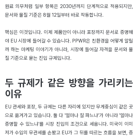
원료 의무처럼 일부 항목은 2030년까지 단계적으로 적용되지만,
문서와 물질 기준은 8월 12일부터 바로 작동합니다.
핵심은 이것입니다. 이제 제품만이 아니라 포장까지 문서로 증명해
야 EU 시장에 들어갈 수 있습니다. PPWR은 친환경을 어떻게 알릴
까 하는 마케팅 이야기가 아니라, 시장에 들어갈 자격을 문서와 물
질 기준으로 묻는 진입 규제입니다.
두 규제가 같은 방향을 가리키는
이유
EU 관세와 포장, 두 규제는 다른 자리에 있지만 무게중심이 같은 곳
으로 옮겨가고 있습니다. 둘 다 '얼마나 잘 파느냐'가 아니라 '얼마나
증명할 수 있느냐'를 시장 진입의 조건으로 세웁니다. 미국이 이미
저가 수입의 무관세를 손봤고 EU가 그 뒤를 따르는 흐름을 보면, 증