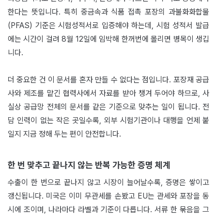
한다는 뜻입니다. 특히 중금속과 식품 접촉 포장의 과불화화합물
(PFAS) 기준은 시험성적서로 입증해야 하는데, 시험 성적서 발급
에는 시간이 걸려 8월 12일에 임박해 한꺼번에 몰리면 병목이 생깁
니다.
더 중요한 건 이 문서를 혼자 만들 수 없다는 점입니다. 포장재 공급
사와 제조를 맡긴 협력사에서 자료를 받아 챙겨 두어야 하므로, 사
실상 공급망 전체의 문서를 같은 기준으로 맞추는 일이 됩니다. 전
담 인력이 없는 작은 곳일수록, 외부 시험기관이나 대행을 언제 붙
일지 지금 정해 두는 편이 안전합니다.
한 번 맞추고 끝나지 않는 반복 가능한 증명 체계
수출이 한 번으로 끝나지 않고 시장이 늘어날수록, 증명은 쌓이고
갱신됩니다. 미국은 이미 무관세를 손봤고 EU는 관세와 포장을 동
시에 조이며, 나라마다 라벨과 기준이 다릅니다. 서류 한 묶음을 그