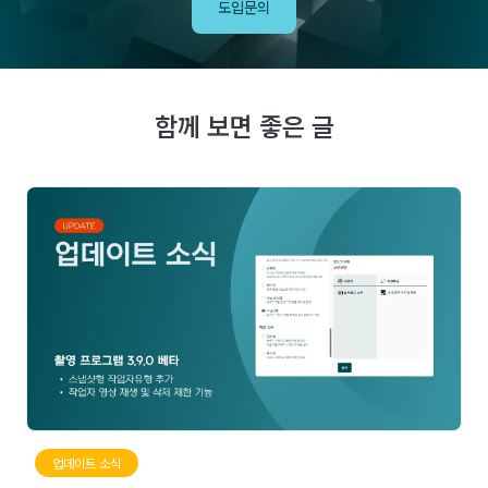
도입문의
함께 보면 좋은 글
업데이트 소식