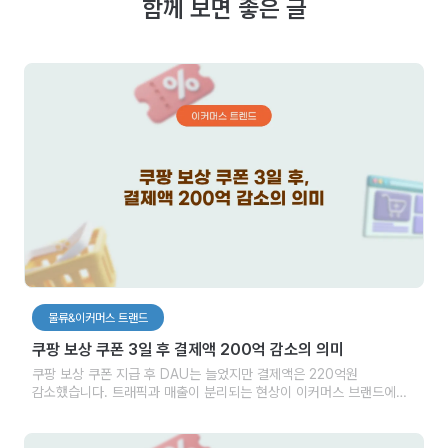
함께 보면 좋은 글
물류&이커머스 트랜드
쿠팡 보상 쿠폰 3일 후 결제액 200억 감소의 의미
쿠팡 보상 쿠폰 지급 후 DAU는 늘었지만 결제액은 220억원
감소했습니다. 트래픽과 매출이 분리되는 현상이 이커머스 브랜드에게
시사하는 점을 분석합니다.