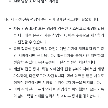
AI로 영상 조작 시 탐지 어려움
따라서 재생·전송·편집의 통제권이 설계된 시스템이 필요합니다.
자동 인증 표시: 모든 영상에 검증된 시스템으로 촬영되었음
을 나타내는 문구가 자동 삽입되며, 이는 수동으로 제거하거
나 편집할 수 없습니다.
중앙 집중식 관리: 영상 파일이 개별 기기에 저장되지 않고 중
앙 서버에서만 관리됩니다. 웹관리자를 통해서만 확인하고
전송할 수 있어, 무단 유출이나 편집을 원천 차단합니다.
제한적 접근 통제: 특정 도메인의 전용 뷰페이지에서만 재생
가능하며, 다운로드가 차단됩니다. 영상 링크를 받은 사람도
정해진 환경에서만 시청할 수 있어 2차 가공을 방지합니다.
이력 추적 관리: 누가 언제 어떤 영상을 확인했는지 모든 기록
이 남아, 책임 소재를 명확히 하고 내부 통제를 강화합니다.