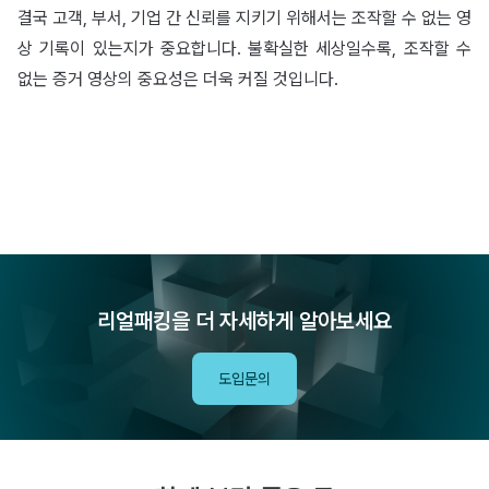
결국 고객, 부서, 기업 간 신뢰를 지키기 위해서는 조작할 수 없는 영
상 기록이 있는지가 중요합니다. 불확실한 세상일수록, 조작할 수
없는 증거 영상의 중요성은 더욱 커질 것입니다.
리얼패킹을 더 자세하게 알아보세요
도입문의