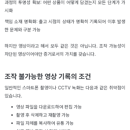
과정의 투명성 확보: 어떤 상품이 어떻게 담겼는지 모든 단계가 가
시화
책임 소재 명확화: 출고 시점의 상태가 명확히 기록되어 이후 발생
한 문제와 구분 가능
하지만 영상이라고 해서 모두 같은 것은 아닙니다. 조작 가능성이
차단된 영상이어야만 증거로서의 가치를 갖습니다.
조작 불가능한 영상 기록의 조건
일반적인 스마트폰 촬영이나 CCTV 녹화는 다음과 같은 취약점이
있습니다.
영상 파일을 다운로드하여 편집 가능
촬영 후 삭제하고 재촬영 가능
파일 자체를 복사하여 유통 가능