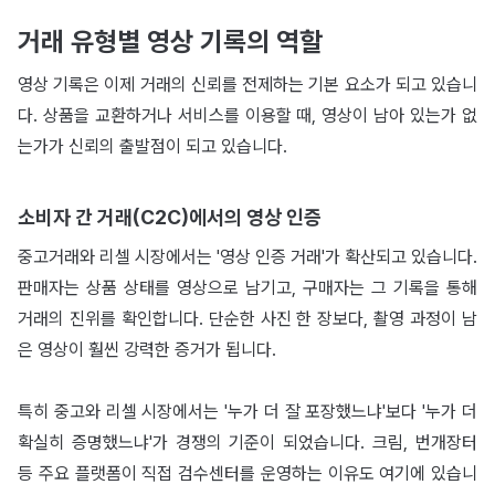
거래 유형별 영상 기록의 역할
영상 기록은 이제 거래의 신뢰를 전제하는 기본 요소가 되고 있습니
다. 상품을 교환하거나 서비스를 이용할 때, 영상이 남아 있는가 없
는가가 신뢰의 출발점이 되고 있습니다.
소비자 간 거래(C2C)에서의 영상 인증
중고거래와 리셀 시장에서는 '영상 인증 거래'가 확산되고 있습니다.
판매자는 상품 상태를 영상으로 남기고, 구매자는 그 기록을 통해
거래의 진위를 확인합니다. 단순한 사진 한 장보다, 촬영 과정이 남
은 영상이 훨씬 강력한 증거가 됩니다.
특히 중고와 리셀 시장에서는 '누가 더 잘 포장했느냐'보다 '누가 더
확실히 증명했느냐'가 경쟁의 기준이 되었습니다. 크림, 번개장터
등 주요 플랫폼이 직접 검수센터를 운영하는 이유도 여기에 있습니