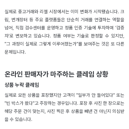
실제로 중고거래와 리셀 시장에서는 이미 변화가 시작됐습니다. 크
림, 번개장터 등 주요 플랫폼들은 단순히 거래를 연결하는 역할을
넘어, 직접 검수센터를 운영하고 정품 인증 기술에 투자하며 '검증
자'로 변모하고 있습니다. 정품 여부는 기술로 판정할 수 있지만,
"그 과정이 실제로 그렇게 이루어졌는가"를 보여주는 것은 또 다른
문제입니다.
온라인 판매자가 마주하는 클레임 상황
상품 누락 클레임
실제로 모든 상품을 포장했지만 고객이 "일부가 안 들어있다" 또는
"빈 박스가 왔다"고 주장하는 경우입니다. 포장 후 사진 한 장으로는
해당 주문 건이 맞는지, 사진 찍은 후 상품을 빼낸 건 아닌지 의심받
을 수 있습니다.