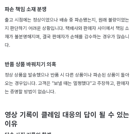
파손 책임 소재 분쟁
출고 시점에는 정상이었으나 배송 중 파손됐는지, 원래 불량이었는
지 판단하기 어려운 상황입니다. 택배사와 판매자 사이에서 책임 소
재가 불분명해지며, 결국 판매자가 손해를 감수하는 경우가 많습니
다.
반품 상품 바꿔치기 의혹
정상 상품을 발송했으나 반품 시 다른 상품이나 파손된 상품이 돌아
오는 경우입니다. 고객은 "보낼 때는 멀쩡했다"고 주장하고, 판매자
는 증명할 방법이 없습니다.
영상 기록이 클레임 대응의 답이 될 수 있는
이유