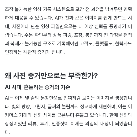
조작 불가능한 영상 기록 시스템으로 포장 전 과정을 남겨두면 명확
하게 대응할 수 있습니다. AI가 진짜 같은 이미지를 쉽게 만드는 시
대, 사진이나 단순 영상 파일만으로는 더 이상 신뢰를 증명하기 어
렵습니다. 주문 확인부터 상품 피킹, 포장, 봉인까지 전 과정을 편집
과 복제가 불가능한 구조로 기록해야만 고객도, 플랫폼도, 협력사도
인정하는 객관적 증거가 됩니다.
왜 사진 증거만으로는 부족한가?
AI 시대, 흔들리는 증거의 기준
AI는 이제 몇 줄의 문장만으로 진짜처럼 보이는 이미지를 생성합니
다. 빛의 방향, 그림자, 글씨의 눌림까지 정교하게 재현하며, 이는 이
커머스 거래의 신뢰 체계를 근본부터 흔들고 있습니다. 한때 신뢰의
상징이었던 리뷰, 후기, 인증샷이 이제는 의심의 대상이 되었습니
다.