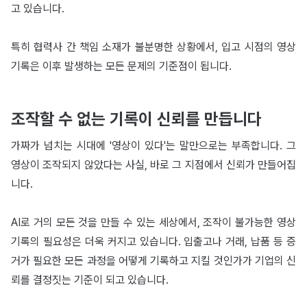
고 있습니다.
특히 협력사 간 책임 소재가 불분명한 상황에서, 입고 시점의 영상
기록은 이후 발생하는 모든 문제의 기준점이 됩니다.
조작할 수 없는 기록이 신뢰를 만듭니다
가짜가 넘치는 시대에 '영상이 있다'는 말만으로는 부족합니다. 그
영상이 조작되지 않았다는 사실, 바로 그 지점에서 신뢰가 만들어집
니다.
AI로 거의 모든 것을 만들 수 있는 세상에서, 조작이 불가능한 영상
기록의 필요성은 더욱 커지고 있습니다. 입출고나 거래, 납품 등 증
거가 필요한 모든 과정을 어떻게 기록하고 지킬 것인가가 기업의 신
뢰를 결정짓는 기준이 되고 있습니다.