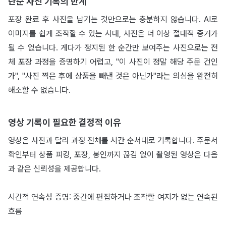
단순 사진 기록의 한계
포장 완료 후 사진을 남기는 것만으로는 충분하지 않습니다. AI로
이미지를 쉽게 조작할 수 있는 시대, 사진은 더 이상 절대적 증거가
될 수 없습니다. 게다가 정지된 한 순간만 보여주는 사진으로는 전
체 포장 과정을 증명하기 어렵고, "이 사진이 정말 해당 주문 건인
가", "사진 찍은 후에 상품을 빼낸 것은 아닌가"라는 의심을 완전히
해소할 수 없습니다.
영상 기록이 필요한 결정적 이유
영상은 사진과 달리 과정 전체를 시간 순서대로 기록합니다. 주문서
확인부터 상품 피킹, 포장, 봉인까지 끊김 없이 촬영된 영상은 다음
과 같은 신뢰성을 제공합니다.
시간적 연속성 증명: 중간에 편집하거나 조작할 여지가 없는 연속된
흐름