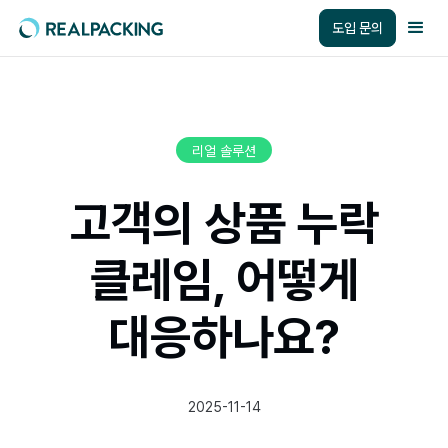
도입 문의
리얼 솔루션
고객의 상품 누락
클레임, 어떻게
대응하나요?
2025-11-14