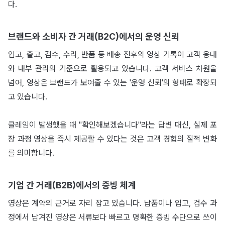
다.
브랜드와 소비자 간 거래(B2C)에서의 운영 신뢰
입고, 출고, 검수, 수리, 반품 등 배송 전후의 영상 기록이 고객 응대
와 내부 관리의 기준으로 활용되고 있습니다. 고객 서비스 차원을
넘어, 영상은 브랜드가 보여줄 수 있는 '운영 신뢰'의 형태로 확장되
고 있습니다.
클레임이 발생했을 때 "확인해보겠습니다"라는 답변 대신, 실제 포
장 과정 영상을 즉시 제공할 수 있다는 것은 고객 경험의 질적 변화
를 의미합니다.
기업 간 거래(B2B)에서의 증빙 체계
영상은 계약의 근거로 자리 잡고 있습니다. 납품이나 입고, 검수 과
정에서 남겨진 영상은 서류보다 빠르고 명확한 증빙 수단으로 쓰이