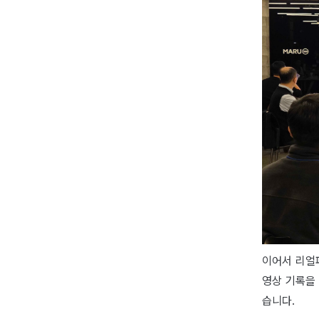
이어서 리얼
영상 기록을
습니다.