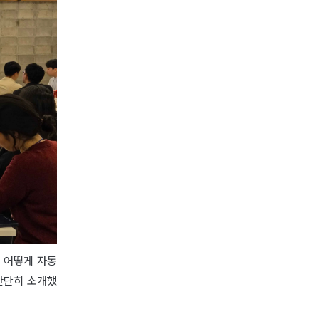
 어떻게 자동
간단히 소개했