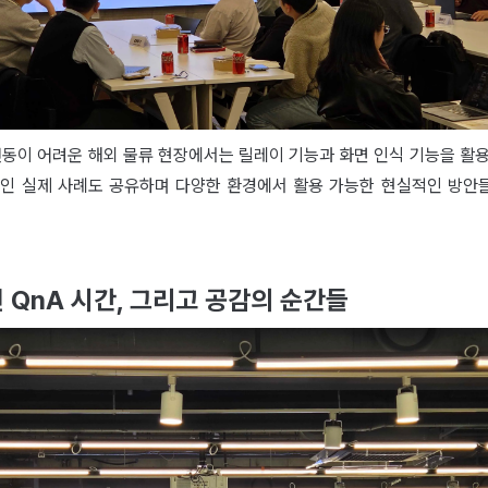
연동이 어려운 해외 물류 현장에서는 릴레이 기능과 화면 인식 기능을 활
중인 실제 사례도 공유하며 다양한 환경에서 활용 가능한 현실적인 방안
 QnA 시간, 그리고 공감의 순간들