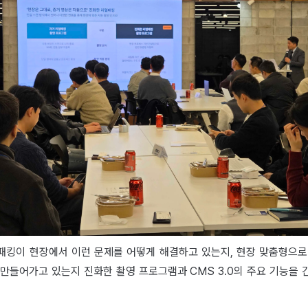
패킹이 현장에서 이런 문제를 어떻게 해결하고 있는지, 현장 맞춤형으로
 만들어가고 있는지 진화한 촬영 프로그램과 CMS 3.0의 주요 기능을 