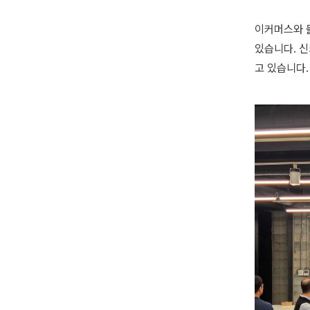
이커머스와 
있습니다. 신
고 있습니다.