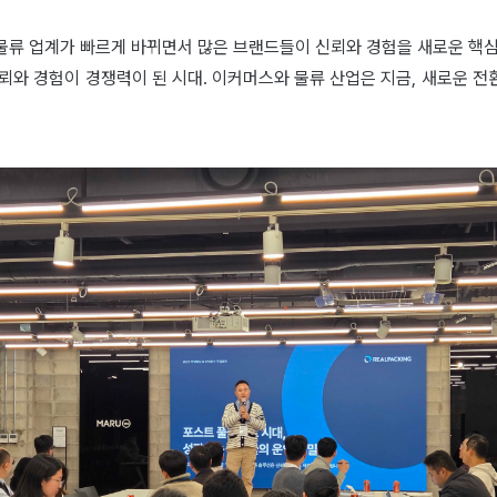
물류 업계가 빠르게 바뀌면서 많은 브랜드들이 신뢰와 경험을 새로운 핵심
뢰와 경험이 경쟁력이 된 시대. 이커머스와 물류 산업은 지금, 새로운 