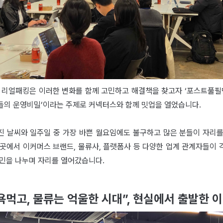
, 리얼패킹은 이러한 변화를 함께 고민하고 해결책을 찾고자 ‘포스트풀필먼
들의 운영비밀’이라는 주제로 커넥터스와 함께 밋업을 열었습니다.
진 날씨와 일주일 중 가장 바쁜 월요임에도 불구하고 많은 분들이 자리를
곳곳에서 이커머스 브랜드, 물류사, 플랫폼사 등 다양한 업계 관계자들이 
고민을 나누며 자리를 열어갔습니다.
 욕먹고, 물류는 억울한 시대”, 현실에서 출발한 