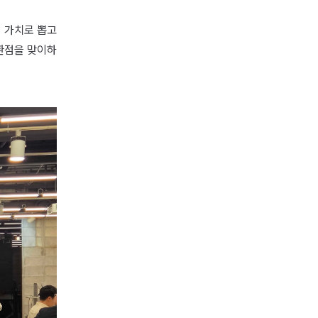
 가치로 뽑고
전환점을 맞이하