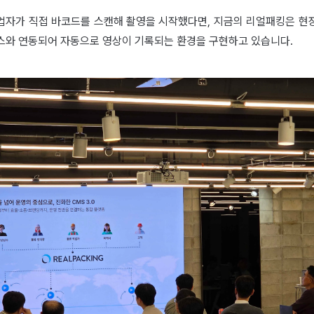
업자가 직접 바코드를 스캔해 촬영을 시작했다면, 지금의 리얼패킹은 현
스와 연동되어 자동으로 영상이 기록되는 환경을 구현하고 있습니다.