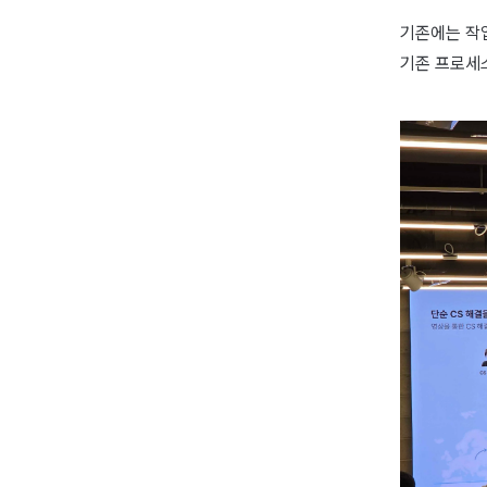
기존에는 작
기존 프로세