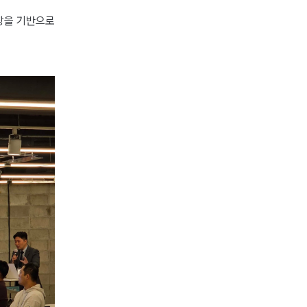
장을 기반으로