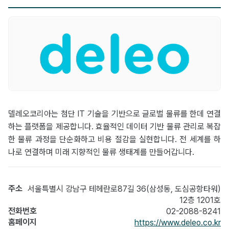
델레오코리아는 첨단 IT 기술을 기반으로 글로벌 물류를 한데 연결
하는 플랫폼을 제공합니다. 효율적인 데이터 기반 물류 관리로 복잡
한 물류 과정을 단순화하고 비용 절감을 실현합니다. 전 세계를 하
나로 연결하며 미래 지향적인 물류 생태계를 만들어갑니다.
주소
서울특별시 강남구 테헤란로87길 36(삼성동, 도심공항타워)
12층 1201호
전화번호
02-2088-8241
홈페이지
https://www.deleo.co.kr