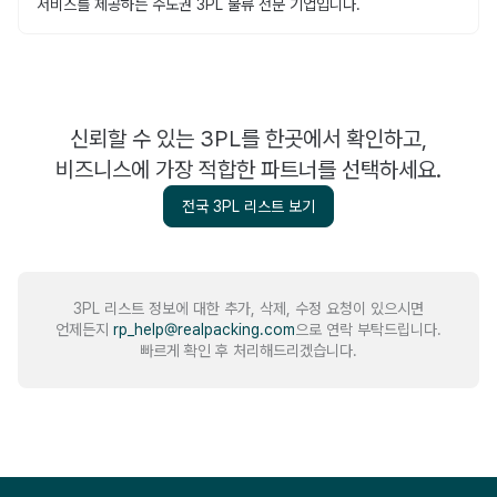
서비스를 제공하는 수도권 3PL 물류 전문 기업입니다.
신뢰할 수 있는 3PL를 한곳에서 확인하고,
비즈니스에 가장 적합한 파트너를 선택하세요.
전국 3PL 리스트 보기
3PL 리스트 정보에 대한 추가, 삭제, 수정 요청이 있으시면
언제든지
rp_help@realpacking.com
으로 연락 부탁드립니다.
빠르게 확인 후 처리해드리겠습니다.