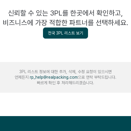
신뢰할 수 있는 3PL를 한곳에서 확인하고,
비즈니스에 가장 적합한 파트너를 선택하세요.
전국 3PL 리스트 보기
3PL 리스트 정보에 대한 추가, 삭제, 수정 요청이 있으시면
언제든지
rp_help@realpacking.com
으로 연락 부탁드립니다.
빠르게 확인 후 처리해드리겠습니다.