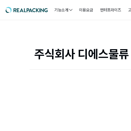
기능소개
이용요금
엔터프라이즈
주식회사 디에스물류