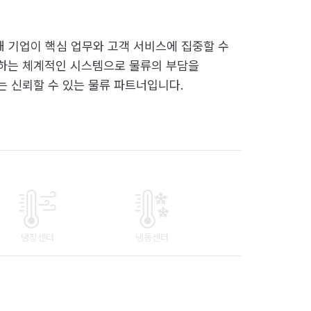
 기업이 핵심 업무와 고객 서비스에 집중할 수
약하는 체계적인 시스템으로 물류의 부담을
는 신뢰할 수 있는 물류 파트너입니다.
냉장센터
냉동센터