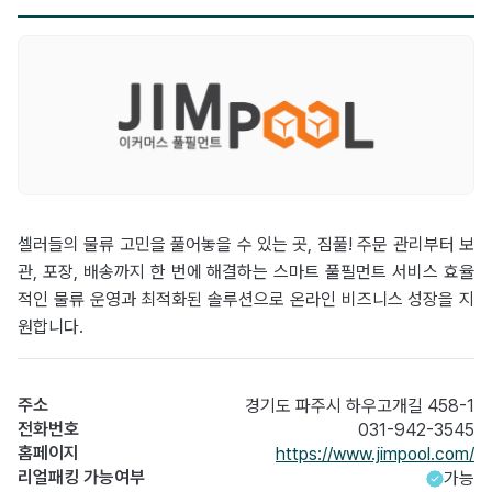
셀러들의 물류 고민을 풀어놓을 수 있는 곳, 짐풀! 주문 관리부터 보
관, 포장, 배송까지 한 번에 해결하는 스마트 풀필먼트 서비스 효율
적인 물류 운영과 최적화된 솔루션으로 온라인 비즈니스 성장을 지
원합니다.
주소
경기도 파주시 하우고개길 458-1
전화번호
031-942-3545
홈페이지
https://www.jimpool.com/
리얼패킹 가능여부
가능