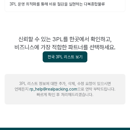
3PL 운영 최적화를 통해 비용 절감을 실현하는 다복종합물류
신뢰할 수 있는 3PL를 한곳에서 확인하고,
비즈니스에 가장 적합한 파트너를 선택하세요.
전국 3PL 리스트 보기
3PL 리스트 정보에 대한 추가, 삭제, 수정 요청이 있으시면
언제든지
rp_help@realpacking.com
으로 연락 부탁드립니다.
빠르게 확인 후 처리해드리겠습니다.