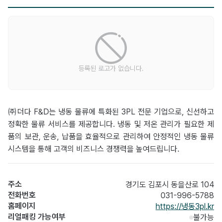
등록된 로고가 없습니다.
㈜더다 F&D는 냉동 물류에 특화된 3PL 전문 기업으로, 신선하고
정확한 물류 서비스를 제공합니다. 냉동 및 저온 관리가 필요한 제
품의 보관, 운송, 납품을 효율적으로 관리하여 안정적인 냉동 물류
시스템을 통해 고객의 비즈니스 경쟁력을 높여드립니다.
주소
경기도 김포시 동을산로 104
전화번호
031-996-5788
홈페이지
https://냉동3pl.kr
리얼패킹 가능여부
불가능