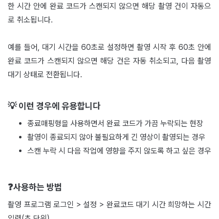
한 시간 안에 완료 코드가 스캔되지 않으면 해당 촬영 건이 자동으
로 취소됩니다.
예를 들어, 대기 시간을 60초로 설정하면 촬영 시작 후 60초 안에
완료 코드가 스캔되지 않으면 해당 건은 자동 취소되고, 다음 촬영
대기 상태로 전환됩니다.
💡 이런 경우에 유용합니다
종료매핑형을 사용하면서 완료 코드가 가끔 누락되는 현장
촬영이 종료되지 않아 불필요하게 긴 영상이 촬영되는 경우
스캔 누락 시 다음 작업에 영향을 주지 않도록 하고 싶은 경우
❓사용하는 방법
촬영 프로그램 로그인 > 설정 > 완료코드 대기 시간 희망하는 시간
입력(초 단위)