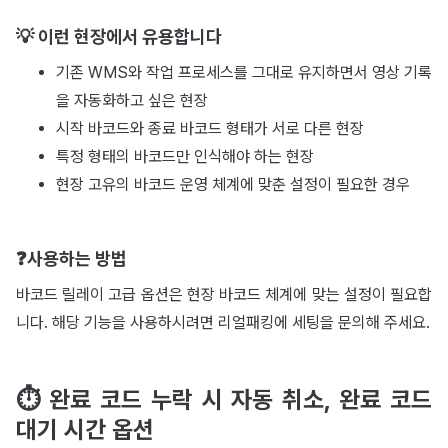
💡 이런 현장에서 유용합니다
기존 WMS와 작업 프로세스를 그대로 유지하면서 영상 기록
을 자동화하고 싶은 현장
시작 바코드와 종료 바코드 형태가 서로 다른 현장
특정 형태의 바코드만 인식해야 하는 현장
현장 고유의 바코드 운영 체계에 맞춘 설정이 필요한 경우
❓사용하는 방법
바코드 릴레이 고급 옵션은 현장 바코드 체계에 맞는 설정이 필요합
니다. 해당 기능을 사용하시려면 리얼패킹에 세팅을 문의해 주세요.
⏱️ 완료 코드 누락 시 자동 취소, 완료 코드
대기 시간 옵션