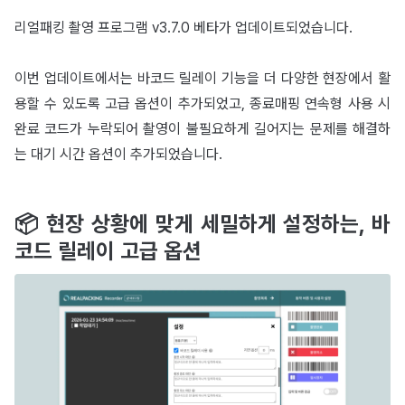
리얼패킹 촬영 프로그램 v3.7.0 베타가 업데이트되었습니다.
이번 업데이트에서는 바코드 릴레이 기능을 더 다양한 현장에서 활
용할 수 있도록 고급 옵션이 추가되었고, 종료매핑 연속형 사용 시
완료 코드가 누락되어 촬영이 불필요하게 길어지는 문제를 해결하
는 대기 시간 옵션이 추가되었습니다.
📦 현장 상황에 맞게 세밀하게 설정하는, 바
코드 릴레이 고급 옵션