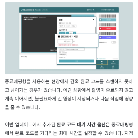
종료매핑형을 사용하는 현장에서 간혹 완료 코드를 스캔하지 못하
고 넘어가는 경우가 있습니다. 이런 상황에서 촬영이 종료되지 않고
계속 이어지면, 불필요하게 긴 영상이 저장되거나 다음 작업에 영향
을 줄 수 있습니다.
이번 업데이트에서 추가된
완료 코드 대기 시간 옵션
은 종료매핑형
에서 완료 코드를 기다리는 최대 시간을 설정할 수 있습니다. 지정