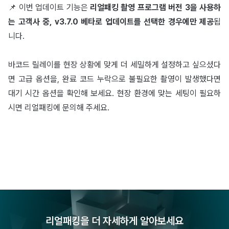
📌 이번 업데이트 기능은
리얼패킹 촬영 프로그램 버전 3을 사용하
는 고객사 중, v3.7.0 베타로 업데이트를 선택한 경우에만 제공
됩
니다.
바코드 릴레이를 현장 상황에 맞게 더 세밀하게 설정하고 싶으셨다
면 고급 옵션을, 완료 코드 누락으로 불필요한 촬영이 발생했다면
대기 시간 옵션을 확인해 보세요. 현장 환경에 맞는 세팅이 필요하
시면 리얼패킹에 문의해 주세요.
리얼패킹을 더 자세하게 알아보세요