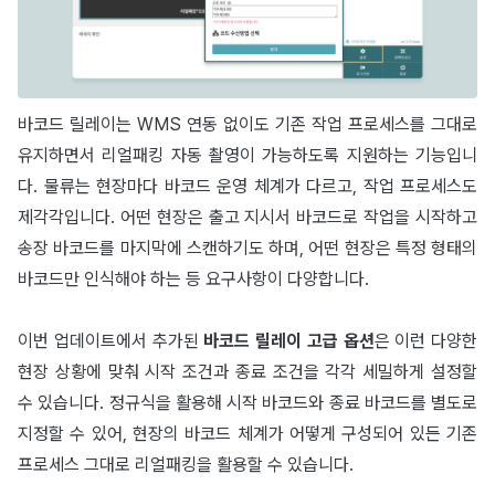
바코드 릴레이는 WMS 연동 없이도 기존 작업 프로세스를 그대로
유지하면서 리얼패킹 자동 촬영이 가능하도록 지원하는 기능입니
다. 물류는 현장마다 바코드 운영 체계가 다르고, 작업 프로세스도
제각각입니다. 어떤 현장은 출고 지시서 바코드로 작업을 시작하고
송장 바코드를 마지막에 스캔하기도 하며, 어떤 현장은 특정 형태의
바코드만 인식해야 하는 등 요구사항이 다양합니다.
이번 업데이트에서 추가된
바코드 릴레이 고급 옵션
은 이런 다양한
현장 상황에 맞춰 시작 조건과 종료 조건을 각각 세밀하게 설정할
수 있습니다. 정규식을 활용해 시작 바코드와 종료 바코드를 별도로
지정할 수 있어, 현장의 바코드 체계가 어떻게 구성되어 있든 기존
프로세스 그대로 리얼패킹을 활용할 수 있습니다.