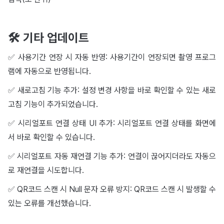
🛠️ 기타 업데이트
✅ 사용기간 연장 시 자동 반영: 사용기간이 연장되면 촬영 프로그
램에 자동으로 반영됩니다.
✅ 새로고침 기능 추가: 설정 변경 사항을 바로 확인할 수 있는 새로
고침 기능이 추가되었습니다.
✅ 시리얼포트 연결 상태 UI 추가: 시리얼포트 연결 상태를 화면에
서 바로 확인할 수 있습니다.
✅ 시리얼포트 자동 재연결 기능 추가: 연결이 끊어지더라도 자동으
로 재연결을 시도합니다.
✅ QR코드 스캔 시 Null 문자 오류 방지: QR코드 스캔 시 발생할 수
있는 오류를 개선했습니다.