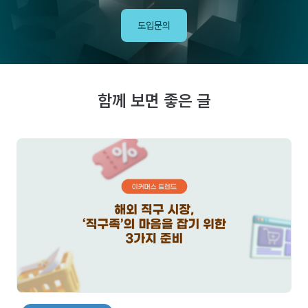
도입문의
함께 보면 좋은 글