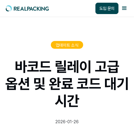
도입 문의
업데이트 소식
바코드 릴레이 고급
옵션 및 완료 코드 대기
시간
2026-01-26