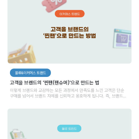
물류&이커머스 트랜드
고객을 브랜드의 '찐팬(팬슈머)'으로 만드는 법
이렇게 브랜드와 교감하는 모든 과정에서 만족도를 느낀 고객은 단순
구매를 넘어서 브랜드 자체를 신뢰하고 옹호하게 됩니다. 즉, 브랜드의
진정한 팬이 되는 것입니다. 2020년부터 계속해서 언급되었던
‘팬슈머’라는 키워드 역시 결국 만족도가 높은 경험을 가진 고객들이
브랜드에 적극적으로 참여하며 생긴 것이라고 할 수 있습니다.