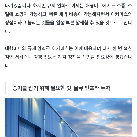
다가갔습니다. 하지만
규제 완화로 이제는 대형마트에서도 주중, 주
말에 쇼핑이 가능하고, 빠른 새벽 배송이 가능해지면서 이커머스의
장점이라고 불리는 것들을 일정 부분 상쇄할 수 있을 것
으로 보입니
다.
대형마트의 규제 완화로 이커머스는 이에 대응하며 다시 한 번 혁신
적인 서비스나 경쟁력 있는 가격 정책을 개발할 필요성이 생겼습니
다.
승기를 잡기 위해 필요한 것, 물류 인프라 투자