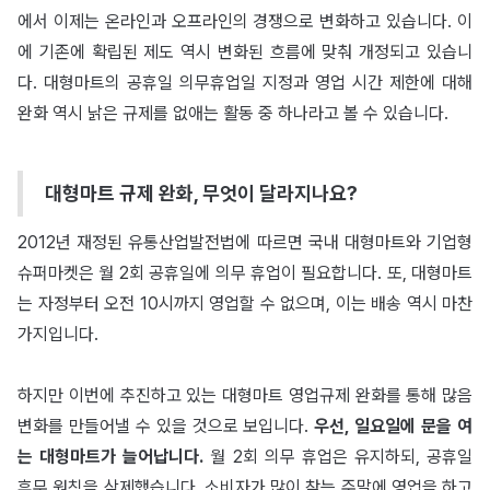
에서 이제는 온라인과 오프라인의 경쟁으로 변화하고 있습니다. 이
에 기존에 확립된 제도 역시 변화된 흐름에 맞춰 개정되고 있습니
다. 대형마트의 공휴일 의무휴업일 지정과 영업 시간 제한에 대해
완화 역시 낡은 규제를 없애는 활동 중 하나라고 볼 수 있습니다.
대형마트 규제 완화, 무엇이 달라지나요?
2012년 재정된 유통산업발전법에 따르면 국내 대형마트와 기업형
슈퍼마켓은 월 2회 공휴일에 의무 휴업이 필요합니다. 또, 대형마트
는 자정부터 오전 10시까지 영업할 수 없으며, 이는 배송 역시 마찬
가지입니다.
하지만 이번에 추진하고 있는 대형마트 영업규제 완화를 통해 많음
변화를 만들어낼 수 있을 것으로 보입니다.
우선, 일요일에 문을 여
는 대형마트가 늘어납니다.
월 2회 의무 휴업은 유지하되, 공휴일
휴무 원칙을 삭제했습니다. 소비자가 많이 찾는 주말에 영업을 하고