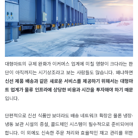
대형마트의 규제 완화가 이커머스 업계에 미칠 영향이 크다라는 판
단이 아직까지는 시기상조라고 보는 사람들도 많습니다. 왜냐하면
신선 제품 배송과 같은 새로운 서비스를 제공하기 위해서는 대형마
트 업계가 물류 인프라에 상당한 비용과 시간을 투자해야 하기 때문
입니다.
단편적으로 신선 식품만 보더라도 배송 네트워크 확장은 물론 냉장·
냉동 보관 시설의 증설, 콜드체인 시스템이 필수적으로 준비되어야
합니다. 이 외에도 신속한 주문 처리와 효율적인 재고 관리를 위한