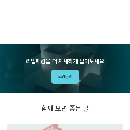
리얼패킹을 더 자세하게 알아보세요
도입문의
함께 보면 좋은 글