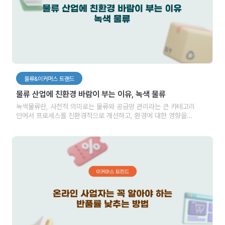
물류&이커머스 트랜드
물류 산업에 친환경 바람이 부는 이유, 녹색 물류
녹색물류란, 사전적 의미로는 물류와 공급망 관리라는 큰 카테고리
안에서 프로세스를 친환경적으로 개선하고, 환경에 대한 영향을
최소화하기 위한 전략과 방법을 적용하는 것을 의미합니다. 이는 탄소
배출 감소, 재활용, 에너지 효율 향상 등으로 구분하여 목표를 설정하고
실행할 수 있습니다.