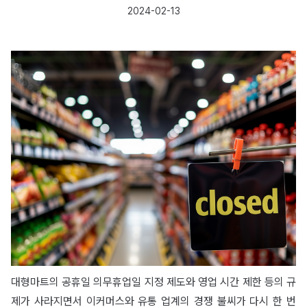
2024-02-13
대형마트의 공휴일 의무휴업일 지정 제도와 영업 시간 제한 등의 규
제가 사라지면서 이커머스와 유통 업계의 경쟁 불씨가 다시 한 번