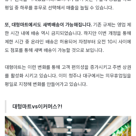
평일 중 하루를 휴무로 선택해서 매출을 늘릴 수 있습니다.
또, 대형마트에서도 새벽배송이 가능해집니다.
기존 규제는 영업 제
한 시간 내에 배송 역시 금지되었습니다. 하지만 이번 개정을 통해
제한 시간 중 온라인 배송은 허용되어 자정부터 오전 10시 사이에
도 점포를 통해 새벽 배송이 가능할 것으로 보입니다.
대형마트는 이런 변화를 통해 고객 편의성을 증가시키고 주변 상권
를 활성화 시키고 있습니다. 이미 청주나 대구에서는 의무휴업일을
평일로 지정해 변화를 만들어가고 있습니다.
대형마트vs이커머스?!