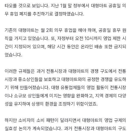
타오를 것으로 보입니다. 지난 1월 말 정부에서 대형마트 공휴일 의
무 휴업 폐지를 추진하기로 결정하였습니다.
기존의 대형마트는 월 2회 의무 휴업을 해야 하며, 공휴일 휴무 원
칙을 가지고 있었습니다. 또, 자정부터 오전 10시까지 영업 제한 시
간이 지정되어 있으며, 해당 시간 동안은 온라인 배송 또한 금지되
었습니다.
이러한 규제들은 과거 전통시장과 대형마트의 경쟁 구도에서 전통
시장과 중소상인들을 보호하고 대형마트와의 공정한 경쟁을 유도하
기 위해 만들어졌습니다. 대형 유통업체들의 영업 활동이 전통시장
이나 소규모 상인들에게 미치는 영향을 완화하고, 지역 경제의 다양
성을 유지하며 상생의 환경을 조정하기 위함이었죠.
하지만 소비자의 소비 패턴이 달라지면서 대형마트의 영업 규제의
실효성 논의가 계속되었습니다. 과거 전통시장과 대형마트의 구도