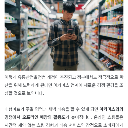
이렇게 유통산업발전법 개정이 추진되고 정부에서도 적극적으로 확
산을 위해 노력하게 된다면 이커머스 업계에 새로운 경쟁 환경을 조
성할 것으로 보입니다.
대형마트가 주말 영업과 새벽 배송을 할 수 있게 되면
이커머스와의
경쟁에서 오프라인 매장의 활용도
가 높아집니다. 온라인 쇼핑몰은
시간적 제약 없는 쇼핑 경험과 배송 서비스의 장점으로 소비자에게