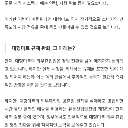
주문 처리 시스템과 배송 인력, 차량 확보 등이 필요합니다.
이러한 기반이 마련된다면 대형마트 역시 장기적으로 소비자의 만
족도와 시장 점유율 확대 등을 만들어낼 수 있을 것으로 보입니다.
대형마트 규제 완화, 그 미래는?
현재, 대형마트의 의무휴업일은 평일 전환을 넘어 폐지까지 논의되
고 있습니다. 하지만 실제 시행을 위해서는 규제를 포함한 법이 개
정 되어야 하는데 이는 여러 관점에서 추가적인 논의가 필요해 즉각
적인 반영은 어려울 것으로 보입니다.
하지만, 대형마트의 의무휴업일 공휴일 원칙을 삭제하고 영업제한
시간 동안 온라인 배송을 허용하는 유통산업발전법 개정안이 현재
국회 검토 중에 있으며, 정부에서도 전국적으로 대형마트 의무 휴업
일 평일 전환을 위해 적극적인 노력을 보여주고 있습니다.